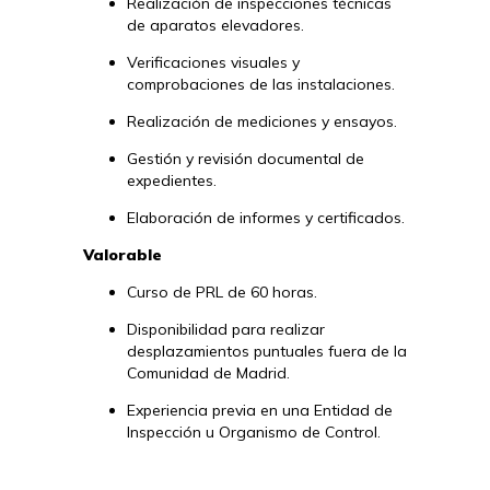
Realización de inspecciones técnicas
de aparatos elevadores.
Verificaciones visuales y
comprobaciones de las instalaciones.
Realización de mediciones y ensayos.
Gestión y revisión documental de
expedientes.
Elaboración de informes y certificados.
Valorable
Curso de PRL de 60 horas.
Disponibilidad para realizar
desplazamientos puntuales fuera de la
Comunidad de Madrid.
Experiencia previa en una Entidad de
Inspección u Organismo de Control.