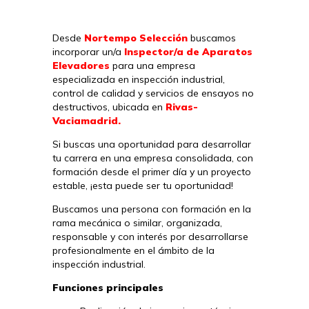
Desde
Nortempo Selección
buscamos
incorporar un/a
Inspector/a de Aparatos
Elevadores
para una empresa
especializada en inspección industrial,
control de calidad y servicios de ensayos no
destructivos, ubicada en
Rivas-
Vaciamadrid.
Si buscas una oportunidad para desarrollar
tu carrera en una empresa consolidada, con
formación desde el primer día y un proyecto
estable, ¡esta puede ser tu oportunidad!
Buscamos una persona con formación en la
rama mecánica o similar, organizada,
responsable y con interés por desarrollarse
profesionalmente en el ámbito de la
inspección industrial.
Funciones principales