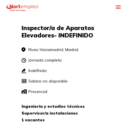
CONÓCENOS
CONTÁCTANOS
Inspector/a de Aparatos 
Elevadores- INDEFINIDO 
Rivas-Vaciamadrid, Madrid
Jornada completa
Indefinido
Salario no disponible
Presencial
Ingeniería y estudios técnicos
Supervisor/a instalaciones
1 vacantes