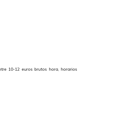
ntre 10-12 euros brutos hora, horarios 