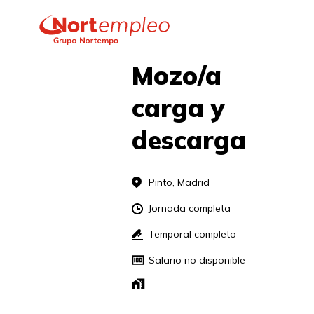
Mozo/a 
carga y 
descarga
Pinto, Madrid
Jornada completa
Temporal completo
Salario no disponible