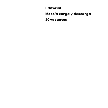
Editorial
Mozo/a carga y descarga
10 vacantes