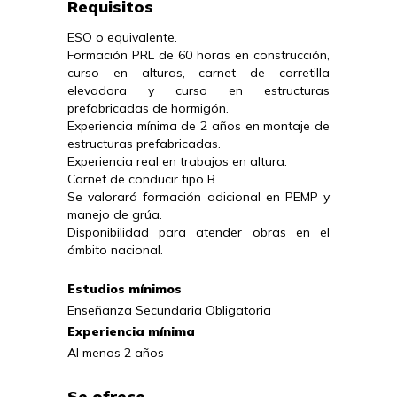
Requisitos
ESO o equivalente.

Formación PRL de 60 horas en construcción, 
curso en alturas, carnet de carretilla 
elevadora y curso en estructuras 
prefabricadas de hormigón.

Experiencia mínima de 2 años en montaje de 
estructuras prefabricadas.

Experiencia real en trabajos en altura.

Carnet de conducir tipo B.

Se valorará formación adicional en PEMP y 
manejo de grúa.

Disponibilidad para atender obras en el 
ámbito nacional.
Estudios mínimos
Enseñanza Secundaria Obligatoria
Experiencia mínima
Al menos 2 años
Se ofrece