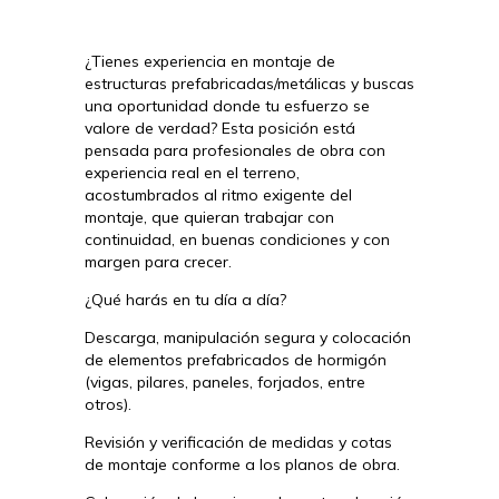
¿Tienes experiencia en montaje de
estructuras prefabricadas/metálicas y buscas
una oportunidad donde tu esfuerzo se
valore de verdad? Esta posición está
pensada para profesionales de obra con
experiencia real en el terreno,
acostumbrados al ritmo exigente del
montaje, que quieran trabajar con
continuidad, en buenas condiciones y con
margen para crecer.
¿Qué harás en tu día a día?
Descarga, manipulación segura y colocación
de elementos prefabricados de hormigón
(vigas, pilares, paneles, forjados, entre
otros).
Revisión y verificación de medidas y cotas
de montaje conforme a los planos de obra.