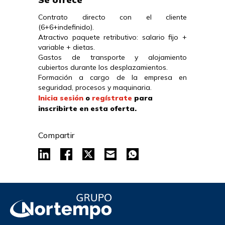
Contrato directo con el cliente 
(6+6+indefinido).

Atractivo paquete retributivo: salario fijo + 
variable + dietas.

Gastos de transporte y alojamiento 
cubiertos durante los desplazamientos.

Formación a cargo de la empresa en 
seguridad, procesos y maquinaria.
Inicia sesión
o
regístrate
para
inscribirte en esta oferta.
Compartir