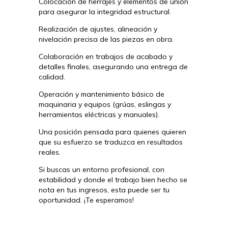
Colocación de herrajes y elementos de unión
para asegurar la integridad estructural.
Realización de ajustes, alineación y
nivelación precisa de las piezas en obra.
Colaboración en trabajos de acabado y
detalles finales, asegurando una entrega de
calidad.
Operación y mantenimiento básico de
maquinaria y equipos (grúas, eslingas y
herramientas eléctricas y manuales).
Una posición pensada para quienes quieren
que su esfuerzo se traduzca en resultados
reales.
Si buscas un entorno profesional, con
estabilidad y donde el trabajo bien hecho se
nota en tus ingresos, esta puede ser tu
oportunidad. ¡Te esperamos!