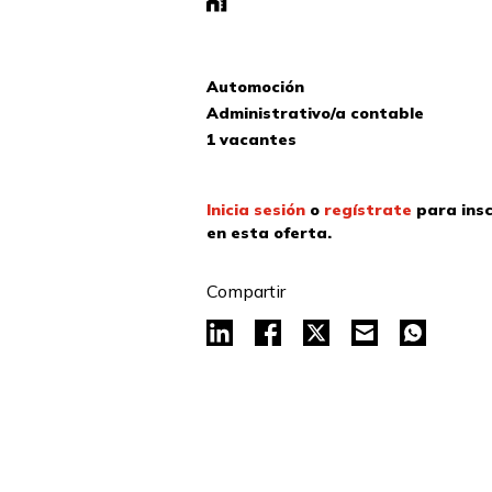
Automoción
Administrativo/a contable
1 vacantes
Inicia sesión
o
regístrate
para insc
en esta oferta.
Compartir