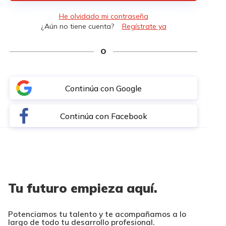
He olvidado mi contraseña
¿Aún no tiene cuenta?
Regístrate ya
O
Continúa con Google
Continúa con Facebook
Tu futuro empieza aquí.
Potenciamos tu talento y te acompañamos a lo
largo de todo tu desarrollo profesional.