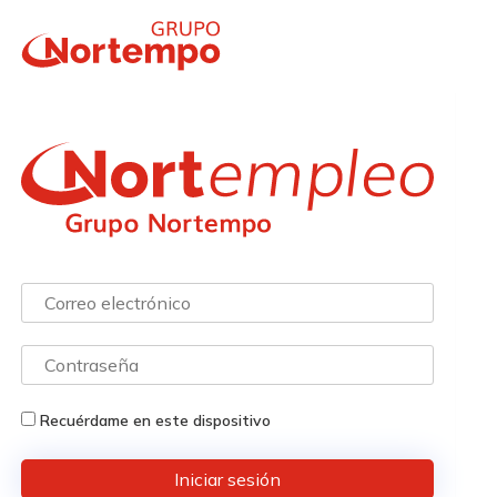
Recuérdame en este dispositivo
Iniciar sesión